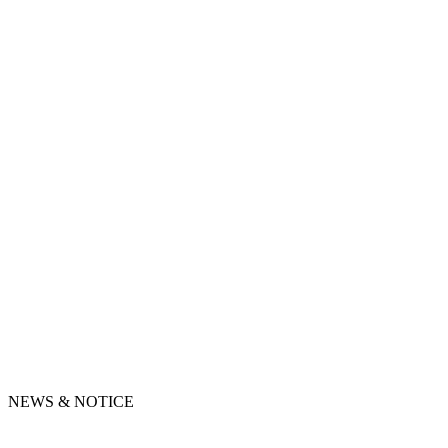
NEWS & NOTICE