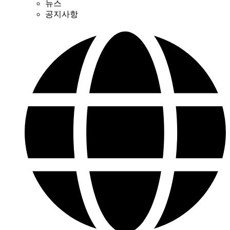
뉴스
공지사항