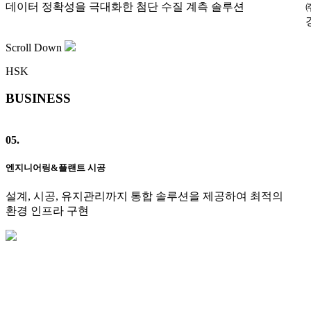
데이터 정확성을 극대화한 첨단 수질 계측 솔루션
Scroll Down
HSK
BUSINESS
05.
0
엔지니어링&플랜트 시공
설계, 시공, 유지관리까지 통합 솔루션을 제공하여 최적의
환경 인프라 구현
정 장비