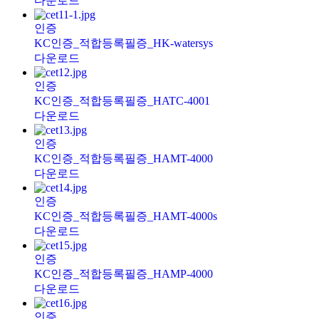
다운로드
인증
KC인증_적합등록필증_HK-watersys
다운로드
인증
KC인증_적합등록필증_HATC-4001
다운로드
인증
KC인증_적합등록필증_HAMT-4000
다운로드
인증
KC인증_적합등록필증_HAMT-4000s
다운로드
인증
KC인증_적합등록필증_HAMP-4000
다운로드
인증