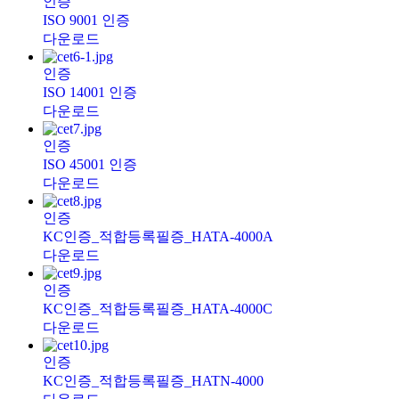
인증
ISO 9001 인증
다운로드
인증
ISO 14001 인증
다운로드
인증
ISO 45001 인증
다운로드
인증
KC인증_적합등록필증_HATA-4000A
다운로드
인증
KC인증_적합등록필증_HATA-4000C
다운로드
인증
KC인증_적합등록필증_HATN-4000