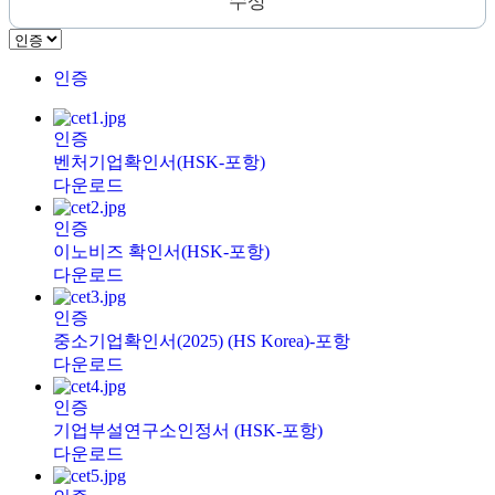
수상
인증
인증
벤처기업확인서(HSK-포항)
다운로드
인증
이노비즈 확인서(HSK-포항)
다운로드
인증
중소기업확인서(2025) (HS Korea)-포항
다운로드
인증
기업부설연구소인정서 (HSK-포항)
다운로드